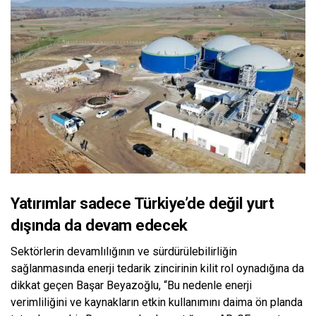
Yatırımlar sadece Türkiye
’
de değil yurt
dışında da devam edecek
Sektörlerin devamlılığının ve sürdürülebilirliğin
sağlanmasında enerji tedarik zincirinin kilit rol oynadığına da
dikkat geçen Başar Beyazoğlu, “Bu nedenle enerji
verimliliğini ve kaynakların etkin kullanımını daima ön planda