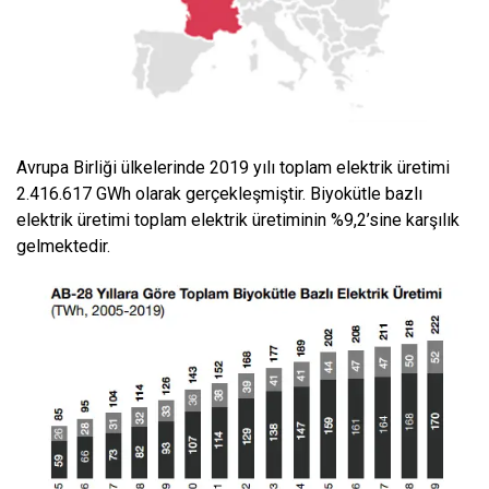
Avrupa Birliği ülkelerinde 2019 yılı toplam elektrik üretimi
2.416.617 GWh olarak gerçekleşmiştir. Biyokütle bazlı
elektrik üretimi toplam elektrik üretiminin %9,2’sine karşılık
gelmektedir.