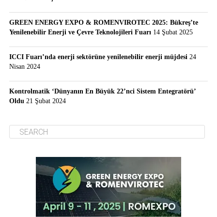
GREEN ENERGY EXPO & ROMENVIROTEC 2025: Bükreş’te
Yenilenebilir Enerji ve Çevre Teknolojileri Fuarı
14 Şubat 2025
ICCI Fuarı’nda enerji sektörüne yenilenebilir enerji müjdesi
24
Nisan 2024
Kontrolmatik ‘Dünyanın En Büyük 22’nci Sistem Entegratörü’
Oldu
21 Şubat 2024