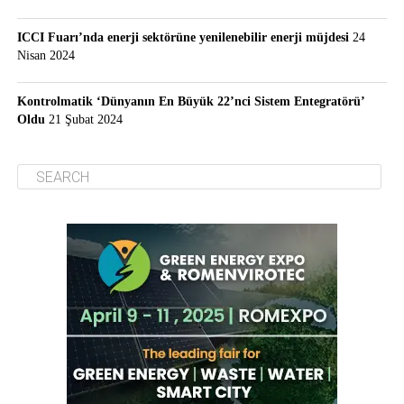
ICCI Fuarı’nda enerji sektörüne yenilenebilir enerji müjdesi
24
Nisan 2024
Kontrolmatik ‘Dünyanın En Büyük 22’nci Sistem Entegratörü’
Oldu
21 Şubat 2024