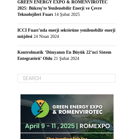
GREEN ENERGY EXPO & ROMENVIROTEC
2025: Bükreş’te Yenilenebilir Enerji ve Çevre
Teknolojileri Fuarı
14 Şubat 2025
ICCI Fuarı’nda enerji sektörüne yenilenebilir enerji
müjdesi
24 Nisan 2024
Kontrolmatik ‘Dünyanın En Büyük 22’nci Sistem
Entegratörü’ Oldu
21 Şubat 2024