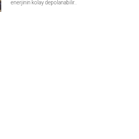
enerjinin kolay depolanabilir...