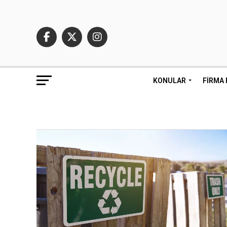
KONULAR
FIRMA 