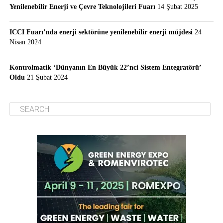
Yenilenebilir Enerji ve Çevre Teknolojileri Fuarı
14 Şubat 2025
ICCI Fuarı’nda enerji sektörüne yenilenebilir enerji müjdesi
24
Nisan 2024
Kontrolmatik ‘Dünyanın En Büyük 22’nci Sistem Entegratörü’
Oldu
21 Şubat 2024