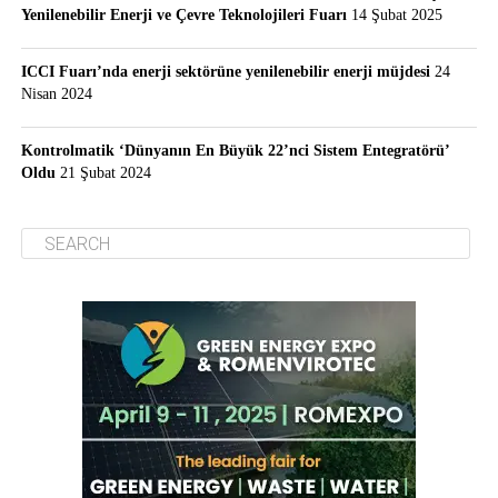
Yenilenebilir Enerji ve Çevre Teknolojileri Fuarı
14 Şubat 2025
ICCI Fuarı’nda enerji sektörüne yenilenebilir enerji müjdesi
24
Nisan 2024
Kontrolmatik ‘Dünyanın En Büyük 22’nci Sistem Entegratörü’
Oldu
21 Şubat 2024