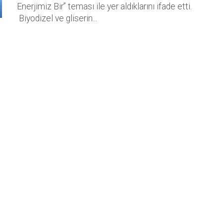
Enerjimiz Bir” teması ile yer aldıklarını ifade etti.
Biyodizel ve gliserin...