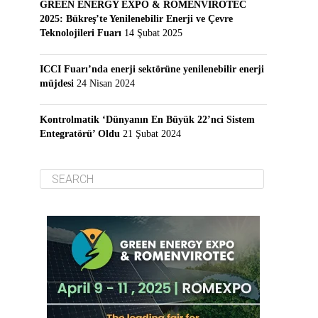
GREEN ENERGY EXPO & ROMENVIROTEC
2025: Bükreş’te Yenilenebilir Enerji ve Çevre
Teknolojileri Fuarı
14 Şubat 2025
ICCI Fuarı’nda enerji sektörüne yenilenebilir enerji
müjdesi
24 Nisan 2024
Kontrolmatik ‘Dünyanın En Büyük 22’nci Sistem
Entegratörü’ Oldu
21 Şubat 2024