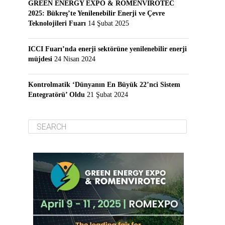
GREEN ENERGY EXPO & ROMENVIROTEC
2025: Bükreş’te Yenilenebilir Enerji ve Çevre
Teknolojileri Fuarı
14 Şubat 2025
ICCI Fuarı’nda enerji sektörüne yenilenebilir enerji
müjdesi
24 Nisan 2024
Kontrolmatik ‘Dünyanın En Büyük 22’nci Sistem
Entegratörü’ Oldu
21 Şubat 2024