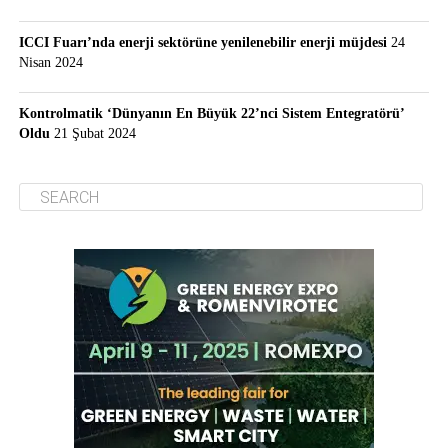
ICCI Fuarı’nda enerji sektörüne yenilenebilir enerji müjdesi
24
Nisan 2024
Kontrolmatik ‘Dünyanın En Büyük 22’nci Sistem Entegratörü’
Oldu
21 Şubat 2024