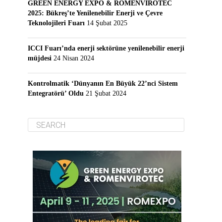
GREEN ENERGY EXPO & ROMENVIROTEC
2025: Bükreş’te Yenilenebilir Enerji ve Çevre
Teknolojileri Fuarı
14 Şubat 2025
ICCI Fuarı’nda enerji sektörüne yenilenebilir enerji
müjdesi
24 Nisan 2024
Kontrolmatik ‘Dünyanın En Büyük 22’nci Sistem
Entegratörü’ Oldu
21 Şubat 2024