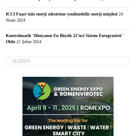
ICCI Fuarı’nda enerji sektörüne yenilenebilir enerji müjdesi
24
Nisan 2024
Kontrolmatik ‘Dünyanın En Büyük 22’nci Sistem Entegratörü’
Oldu
21 Şubat 2024