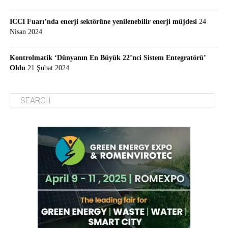
ICCI Fuarı’nda enerji sektörüne yenilenebilir enerji müjdesi
24
Nisan 2024
Kontrolmatik ‘Dünyanın En Büyük 22’nci Sistem Entegratörü’
Oldu
21 Şubat 2024