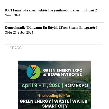
ICCI Fuarı’nda enerji sektörüne yenilenebilir enerji müjdesi
24
Nisan 2024
Kontrolmatik ‘Dünyanın En Büyük 22’nci Sistem Entegratörü’
Oldu
21 Şubat 2024