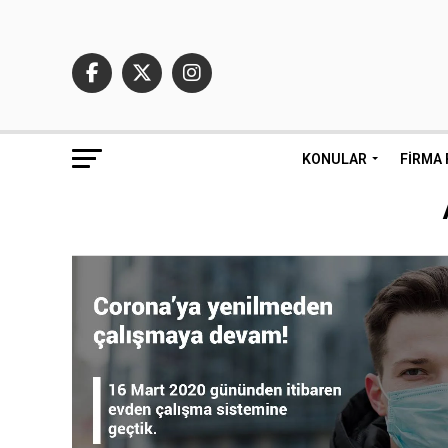
KONULAR
FIRMA 