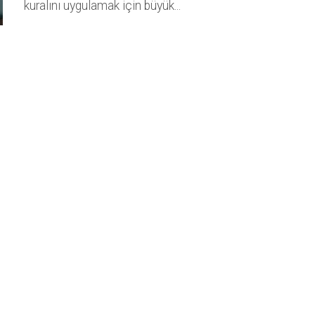
kuralını uygulamak için büyük...