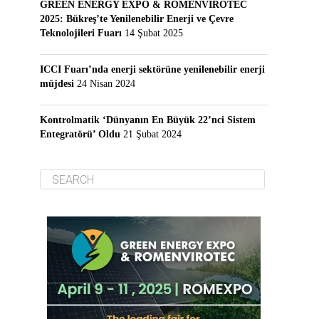
GREEN ENERGY EXPO & ROMENVIROTEC
2025: Bükreş’te Yenilenebilir Enerji ve Çevre
Teknolojileri Fuarı
14 Şubat 2025
ICCI Fuarı’nda enerji sektörüne yenilenebilir enerji
müjdesi
24 Nisan 2024
Kontrolmatik ‘Dünyanın En Büyük 22’nci Sistem
Entegratörü’ Oldu
21 Şubat 2024