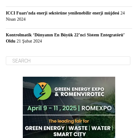
ICCI Fuarı’nda enerji sektörüne yenilenebilir enerji müjdesi
24
Nisan 2024
Kontrolmatik ‘Dünyanın En Büyük 22’nci Sistem Entegratörü’
Oldu
21 Şubat 2024