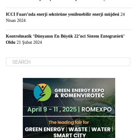
ICCI Fuarı’nda enerji sektörüne yenilenebilir enerji müjdesi
24
Nisan 2024
Kontrolmatik ‘Dünyanın En Büyük 22’nci Sistem Entegratörü’
Oldu
21 Şubat 2024