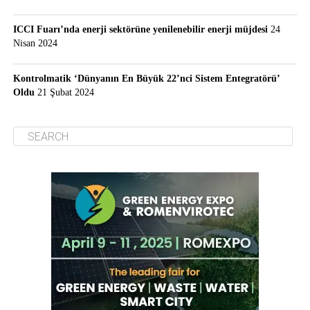
ICCI Fuarı’nda enerji sektörüne yenilenebilir enerji müjdesi
24
Nisan 2024
Kontrolmatik ‘Dünyanın En Büyük 22’nci Sistem Entegratörü’
Oldu
21 Şubat 2024