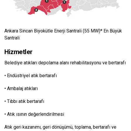
Ankara Sincan Biyokütle Enerji Santrali (55 MW)* En Büyük
Santrali
Hizmetler
Belediye atıkları depolama alanı rehabilitasyonu ve bertarafı
• Endüstriyel atık bertarafı
• Ambalaj atıkları
• Tıbbı atık bertarafı
• Atık ısının değerlendirilmesi
Atık geri kazanımı, geri dönüşümü, toplama, bertarafı ve