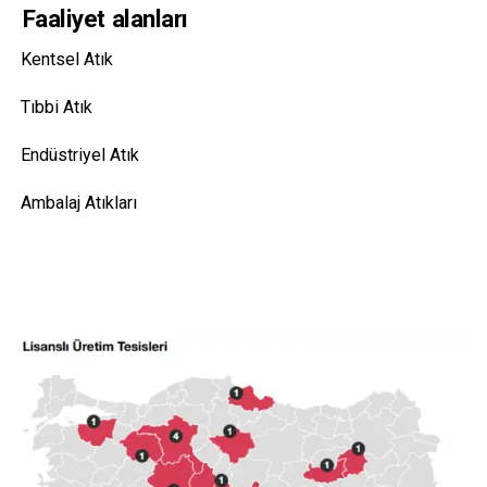
Faaliyet alanları
Kentsel Atık
Tıbbi Atık
Endüstriyel Atık
Ambalaj Atıkları