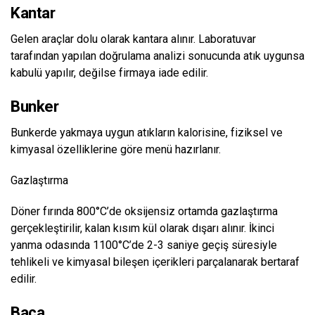
Kantar
Gelen araçlar dolu olarak kantara alınır. Laboratuvar
tarafından yapılan doğrulama analizi sonucunda atık uygunsa
kabulü yapılır, değilse firmaya iade edilir.
Bunker
Bunkerde yakmaya uygun atıkların kalorisine, fiziksel ve
kimyasal özelliklerine göre menü hazırlanır.
Gazlaştırma
Döner fırında 800°C’de oksijensiz ortamda gazlaştırma
gerçekleştirilir, kalan kısım kül olarak dışarı alınır. İkinci
yanma odasında 1100°C’de 2-3 saniye geçiş süresiyle
tehlikeli ve kimyasal bileşen içerikleri parçalanarak bertaraf
edilir.
Baca