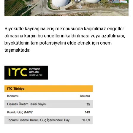
Biyokütle kaynağına erişim konusunda kaçınılmaz engeller
olmasına karşın bu engellerin kaldırılması veya azaltılması,
biyokütlenin tam potansiyelini elde etmek için önem
taşımaktadır.